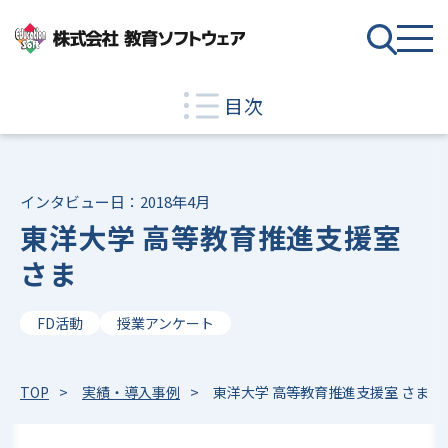
目次
インタビュー日：2018年4月
東洋大学 高等教育推進支援室
さま
FD活動
授業アンケート
TOP
実績・導入事例
東洋大学 高等教育推進支援室 さま