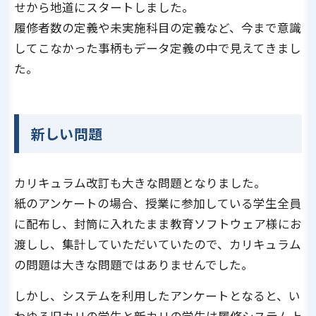
せから地道にスタートしました。
履修者数の定義や未実施科目の定義など、今まで意識
してこなかった事柄もデータ定義の中で見えてきまし
た。
新しい問題
カリキュラム改訂も大きな問題となりました。
紙のアンケートの場合、授業に参加している学生全員
に配布し、封筒に入れたまま教育ソフトウェア様にお
渡しし、集計していただいていたので、カリキュラム
の問題は大きな問題ではありませんでした。
しかし、システムを利用したアンケートとなると、い