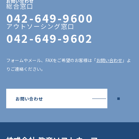
お問い合わせ
総合窓口
042-649-9600
アウトソーシング窓口
042-649-9602
フォームやメール、FAXをご希望のお客様は「
お問い合わせ
」よ
りご連絡ください。
お問い合わせ