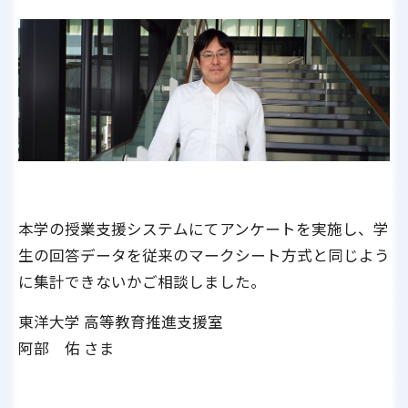
本学の授業支援システムにてアンケートを実施し、学
生の回答データを従来のマークシート方式と同じよう
に集計できないかご相談しました。
東洋大学 高等教育推進支援室
阿部 佑 さま