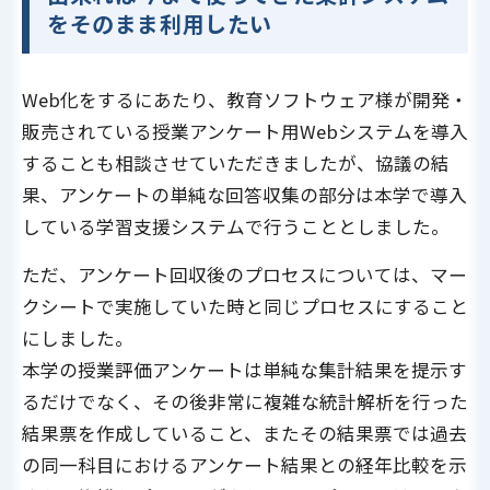
をそのまま利用したい
Web化をするにあたり、教育ソフトウェア様が開発・
販売されている授業アンケート用Webシステムを導入
することも相談させていただきましたが、協議の結
果、アンケートの単純な回答収集の部分は本学で導入
している学習支援システムで行うこととしました。
ただ、アンケート回収後のプロセスについては、マー
クシートで実施していた時と同じプロセスにすること
にしました。
本学の授業評価アンケートは単純な集計結果を提示す
るだけでなく、その後非常に複雑な統計解析を行った
結果票を作成していること、またその結果票では過去
の同一科目におけるアンケート結果との経年比較を示