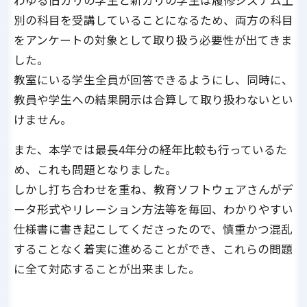
わゆる旧カリの学生と新カリの学生は履修システム上
別の科目を受講していることになるため、両方の科目
をアンケートの対象として取り扱う必要性が出てきま
した。
教室にいる学生全員が回答できるようにし、同時に、
教員や学生への結果開示は合算して取り扱わないとい
けません。
また、本学では最長4年分の経年比較も行っているた
め、これも問題となりました。
しかし打ち合わせを重ね、教育ソフトウェアさんがデ
ータ形式やリレーション方法等を毎回、わかりやすい
仕様書に書き起こしてくださったので、慎重かつ混乱
することなく着実に進めることができ、これらの問題
に全て対応することが出来ました。