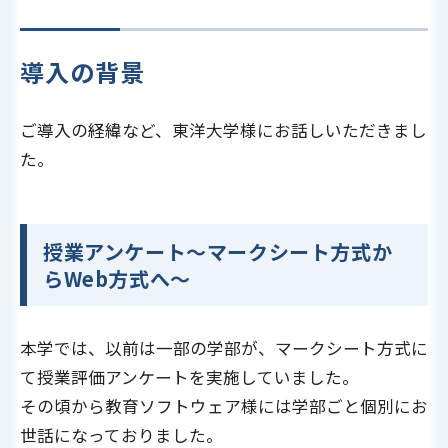
導入の背景
ご導入の経緯など、東洋大学様にお話しいただきまし
た。
授業アンケート～マークシート方式か
らWeb方式へ～
本学では、以前は一部の学部が、マークシート方式に
て授業評価アンケートを実施していました。
その頃から教育ソフトウェア様には学部ごと個別にお
世話になっておりました。