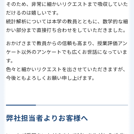
そのため、非常に細かいリクエストまで吸収していた
だけるのは嬉しいです。
統計解析については本学の教員とともに、数学的な細
かい部分まで直接打ち合わせをしていただきました。
おかげさまで教員からの信頼も高まり、授業評価アン
ケート以外のアンケートでも広くお世話になっていま
す。
色々と細かいリクエストを出させていただきますが、
今後ともよろしくお願い申し上げます。
弊社担当者よりお客様へ