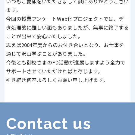
いつもご愛顧をいただきまして誠にありがとうござい
ます。
今回の授業アンケートWeb化プロジェクトでは、デー
タ処理的に難しい面もありましたが、無事に終了する
ことが出来て安心いたしました。
思えば2004年度からのお付き合いとなり、お仕事を
通じて沢山学ぶことがありました。
今後とも御校さまのFD活動が進展しますよう全力で
サポートさせていただければと存じます。
引き続き何卒よろしくお願い申し上げます。