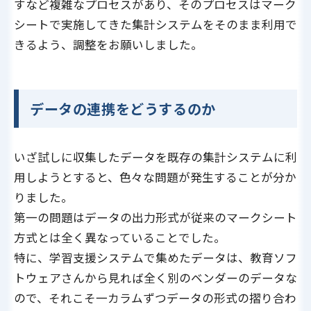
すなど複雑なプロセスがあり、そのプロセスはマーク
シートで実施してきた集計システムをそのまま利用で
きるよう、調整をお願いしました。
データの連携をどうするのか
いざ試しに収集したデータを既存の集計システムに利
用しようとすると、色々な問題が発生することが分か
りました。
第一の問題はデータの出力形式が従来のマークシート
方式とは全く異なっていることでした。
特に、学習支援システムで集めたデータは、教育ソフ
トウェアさんから見れば全く別のベンダーのデータな
ので、それこそ一カラムずつデータの形式の摺り合わ