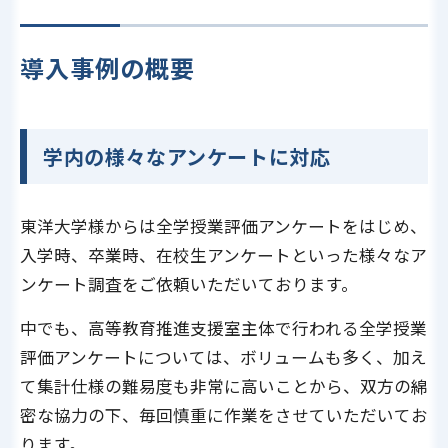
導入事例の概要
学内の様々なアンケートに対応
東洋大学様からは全学授業評価アンケートをはじめ、
入学時、卒業時、在校生アンケートといった様々なア
ンケート調査をご依頼いただいております。
中でも、高等教育推進支援室主体で行われる全学授業
評価アンケートについては、ボリュームも多く、加え
て集計仕様の難易度も非常に高いことから、双方の綿
密な協力の下、毎回慎重に作業をさせていただいてお
ります。