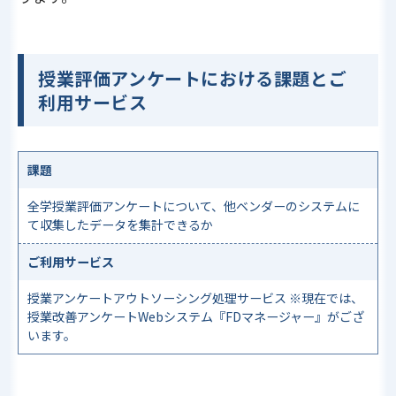
授業評価アンケートにおける課題とご
利用サービス
課題
全学授業評価アンケートについて、他ベンダーのシステムに
て収集したデータを集計できるか
ご利用サービス
授業アンケートアウトソーシング処理サービス ※現在では、
授業改善アンケートWebシステム『FDマネージャー』がござ
います。