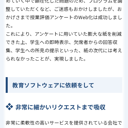
めていく中で顕在化した問題のため、プログラムを調
整していただくなど、ご迷惑もおかけしましたが、お
かげさまで授業評価アンケートのWeb化は成功しまし
た。
これにより、アンケートに用いていた膨大な紙を削減
できた上、学生への即時表示、欠席者からの回答収
集、学生への所見の提示といった、紙の次代には考え
られなかったことが、実現しました。
教育ソフトウェアに依頼をして
非常に細かいリクエストまで吸収
非常に柔軟性の高いサービスを提供されている会社で