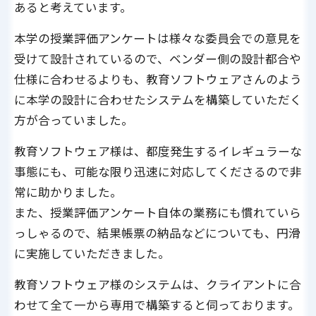
あると考えています。
本学の授業評価アンケートは様々な委員会での意見を
受けて設計されているので、ベンダー側の設計都合や
仕様に合わせるよりも、教育ソフトウェアさんのよう
に本学の設計に合わせたシステムを構築していただく
方が合っていました。
教育ソフトウェア様は、都度発生するイレギュラーな
事態にも、可能な限り迅速に対応してくださるので非
常に助かりました。
また、授業評価アンケート自体の業務にも慣れていら
っしゃるので、結果帳票の納品などについても、円滑
に実施していただきました。
教育ソフトウェア様のシステムは、クライアントに合
わせて全て一から専用で構築すると伺っております。