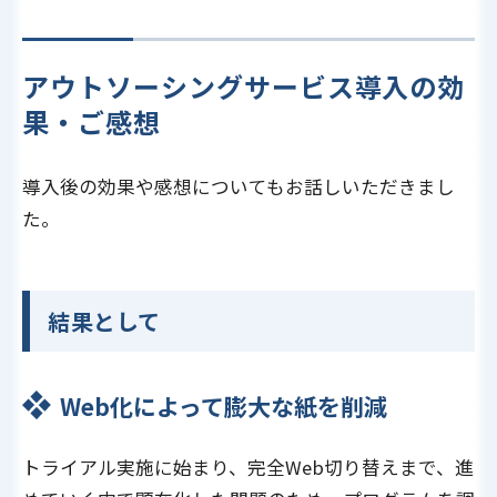
アウトソーシングサービス導入の効
果・ご感想
導入後の効果や感想についてもお話しいただきまし
た。
結果として
Web化によって膨大な紙を削減
トライアル実施に始まり、完全Web切り替えまで、進