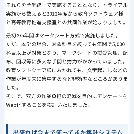
それらを全学統一で実施することとなり、トライアル
実施から数えると2012年度から教育ソフトウェア様
と高等教育推進支援室との共同作業が始まりました。
最初の5年間はマークシート方式で実施しました。
ただ、本学の場合、対象科目を絞っても年間で5,000
科目以上が対象となり、マークシートの授受管理、配
布、回収等に多大な手間と労力がかかっていました。
教育ソフトウェア様におかれても、文字起こしなどの
作業が年度末に集中するなど非効率なところがありま
した。
そこで、双方の作業負担の軽減を目的にアンケートを
Web化することを検討いたしました。
出来れば今まで使ってきた集計システム