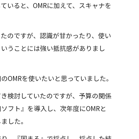
ていると、OMRに加えて、スキャナを
ったのですが、認識が甘かったり、使い
ということには強い抵抗感がありまし
のOMRを使いたいと思っていました。
だき検討していたのですが、予算の関係
ソフト』を導入し、次年度にOMRと
しました。
作り、『国まる』で採点し、採点した結