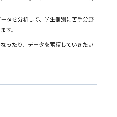
データを分析して、学生個別に苦手分野
れます。
行なったり、データを蓄積していきたい