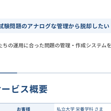
試験問題のアナログな管理から脱却したい
たちの運用に合った問題の管理・作成システム
サービス概要
お客様
私立大学 栄養学科 さま