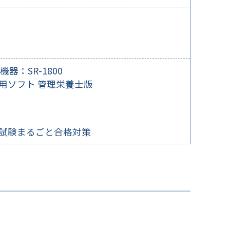
機器：SR-1800
用ソフト 管理栄養士版
試験まるごと合格対策