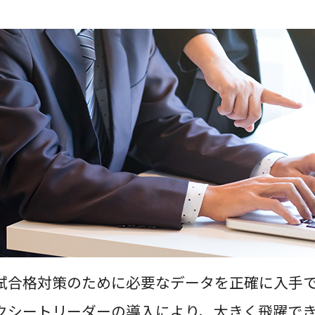
試合格対策のために必要なデータを正確に入手
クシートリーダーの導入により、大きく飛躍でき