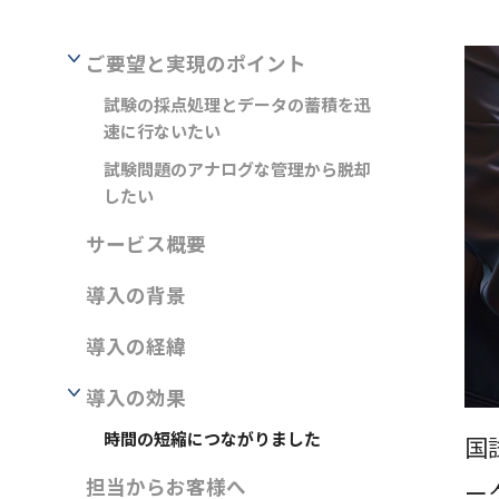
ご要望と実現のポイント
試験の採点処理とデータの蓄積を迅
速に行ないたい
試験問題のアナログな管理から脱却
したい
サービス概要
導入の背景
導入の経緯
導入の効果
時間の短縮につながりました
国
担当からお客様へ
ー