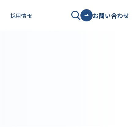
お問い合わせ
ト
採用情報